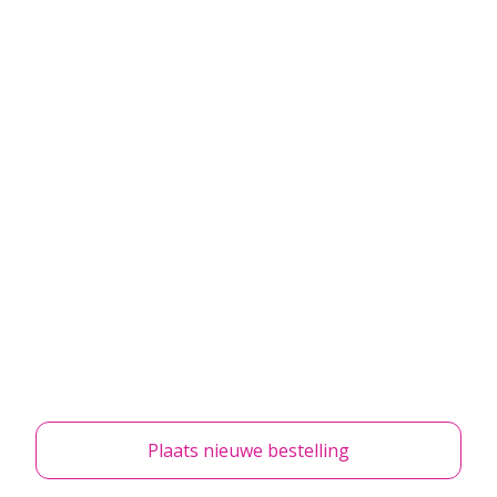
Plaats nieuwe bestelling